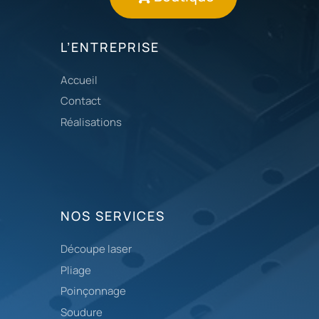
L’ENTREPRISE
Accueil
Contact
Réalisations
NOS SERVICES
Découpe laser
Pliage
Poinçonnage
Soudure